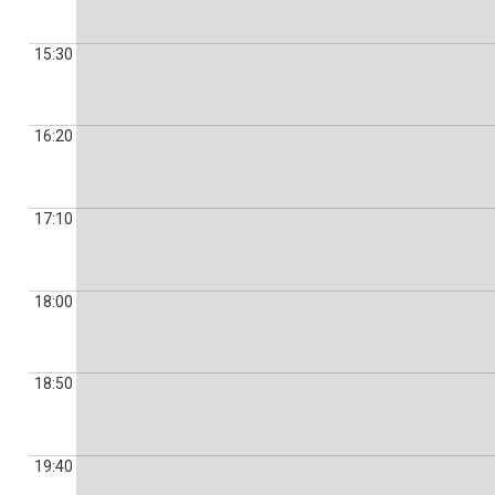
15:30
16:20
17:10
18:00
18:50
19:40