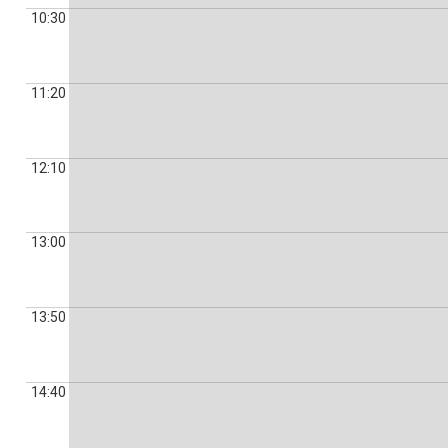
10:30
11:20
12:10
13:00
13:50
14:40