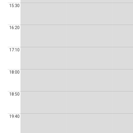
15:30
16:20
17:10
18:00
18:50
19:40