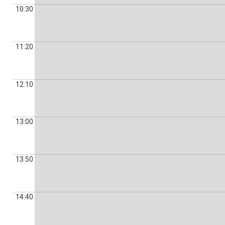
10:30
11:20
12:10
13:00
13:50
14:40