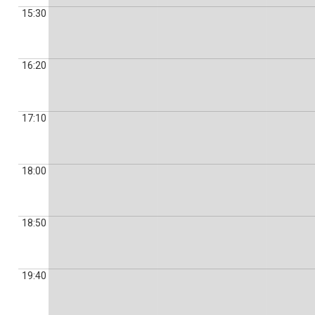
15:30
16:20
17:10
18:00
18:50
19:40