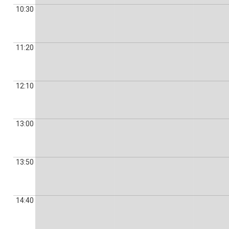
10:30
11:20
12:10
13:00
13:50
14:40