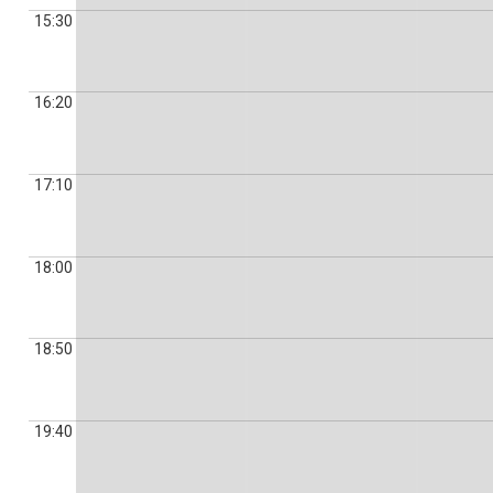
15:30
16:20
17:10
18:00
18:50
19:40