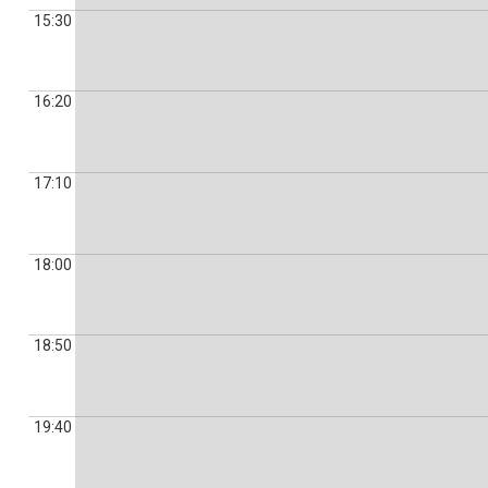
15:30
16:20
17:10
18:00
18:50
19:40