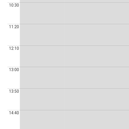
10:30
11:20
12:10
13:00
13:50
14:40